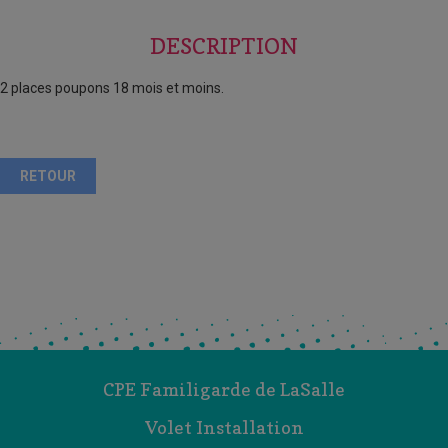
DESCRIPTION
2 places poupons 18 mois et moins.
RETOUR
CPE Familigarde de LaSalle
Volet Installation