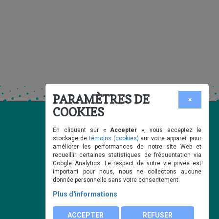
PARAMÈTRES DE
×
COOKIES
En cliquant sur
« Accepter »
, vous acceptez le
stockage de
témoins (cookies)
sur votre appareil pour
améliorer les performances de notre site Web et
recueillir certaines statistiques de fréquentation via
Google Analytics. Le respect de votre vie privée est
important pour nous, nous ne collectons aucune
donnée personnelle sans votre consentement.
Plus d'informations
ACCEPTER
REFUSER