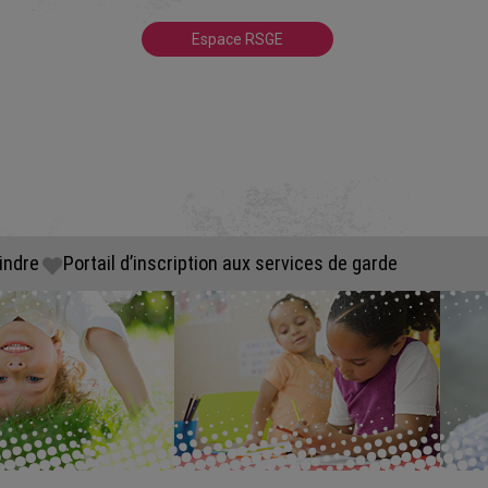
Espace RSGE
indre
Portail d’inscription aux services de garde