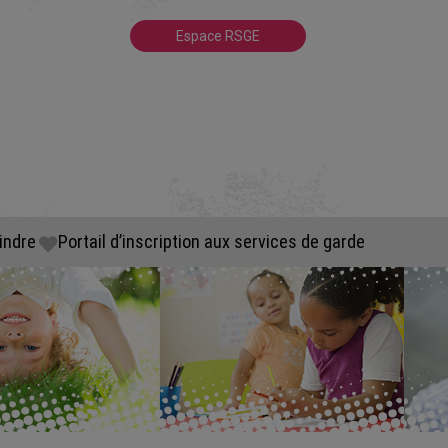
Espace RSGE
indre
Portail d’inscription aux services de garde