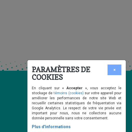
PARAMÈTRES DE
×
COOKIES
En cliquant sur
« Accepter »
, vous acceptez le
stockage de
témoins (cookies)
sur votre appareil pour
améliorer les performances de notre site Web et
recueillir certaines statistiques de fréquentation via
Google Analytics. Le respect de votre vie privée est
important pour nous, nous ne collectons aucune
donnée personnelle sans votre consentement.
Plus d'informations