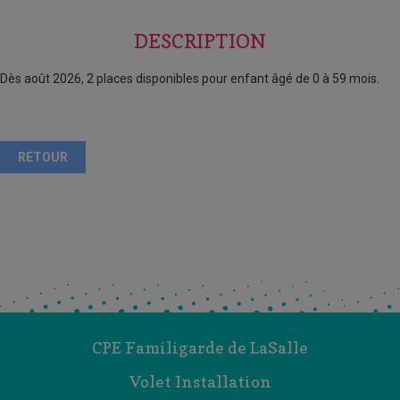
DESCRIPTION
Dès août 2026, 2 places disponibles pour enfant âgé de 0 à 59 mois.
RETOUR
CPE Familigarde de LaSalle
Volet Installation