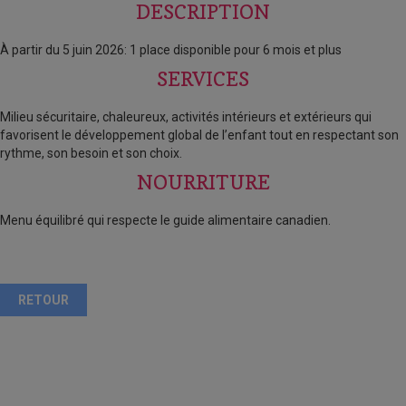
DESCRIPTION
À partir du 5 juin 2026: 1 place disponible pour 6 mois et plus
SERVICES
Milieu sécuritaire, chaleureux, activités intérieurs et extérieurs qui
favorisent le développement global de l’enfant tout en respectant son
rythme, son besoin et son choix.
NOURRITURE
Menu équilibré qui respecte le guide alimentaire canadien.
RETOUR